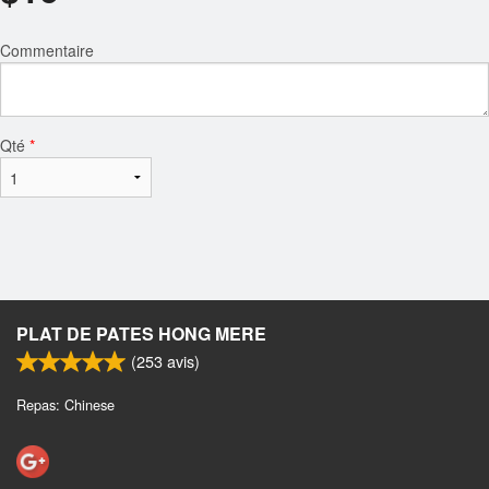
Commentaire
Qté
*
PLAT DE PATES HONG MERE
(
253
avis)
Repas: Chinese