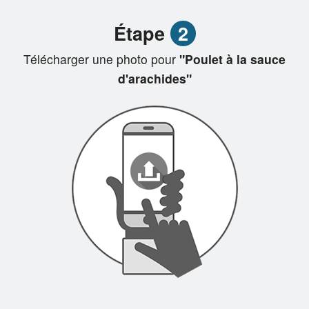
Étape
2
Télécharger une photo pour
"Poulet à la sauce
d'arachides"