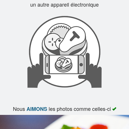
un autre appareil électronique
Panier (0)
Rechercher
Nous
les photos comme celles-ci
AIMONS