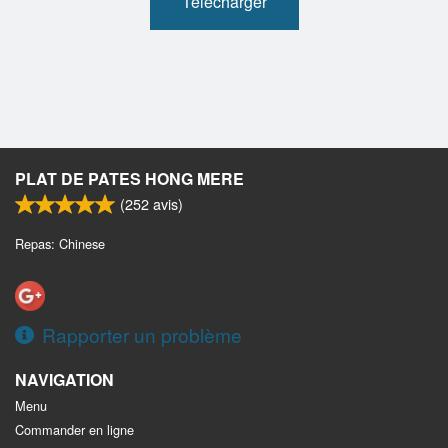
Télécharger
PLAT DE PATES HONG MERE
(
252
avis)
Repas: Chinese
Rapporter un problème
NAVIGATION
Menu
Commander en ligne