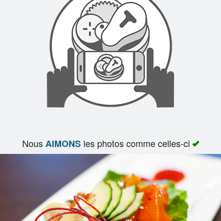
Panier (0)
Rechercher
Nous
les photos comme celles-ci
AIMONS