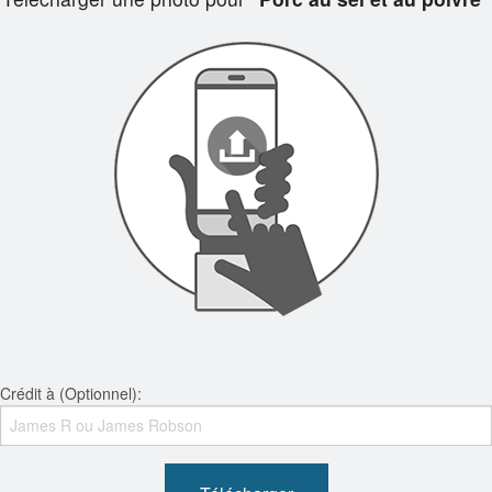
Crédit à (Optionnel):