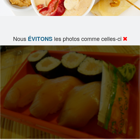
Nous
les photos comme celles-ci
ÉVITONS