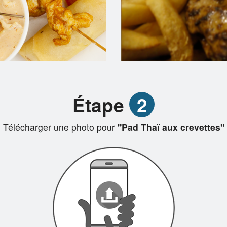
Étape
2
Télécharger une photo pour
"Pad Thaï aux crevettes"