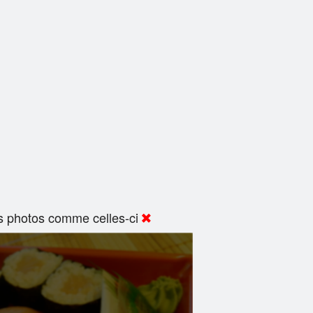
s photos comme celles-ci