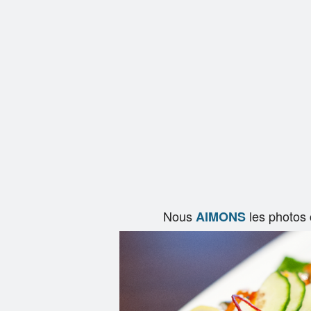
Nous
les photos
AIMONS