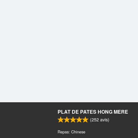
PLAT DE PATES HONG MERE
(
252
avis)
Repas: Chinese