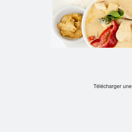
Télécharger une