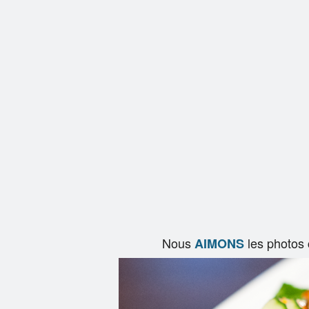
Nous
les photos
AIMONS