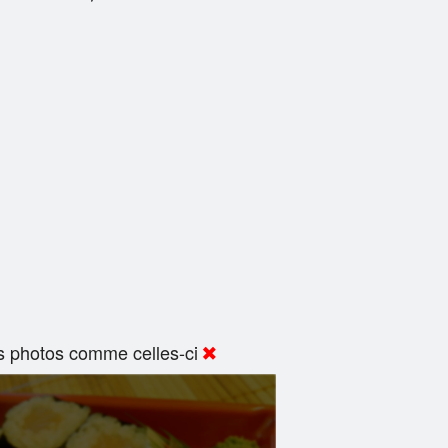
s photos comme celles-ci