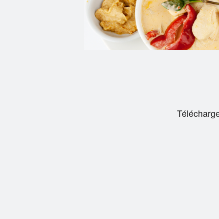
Télécharge