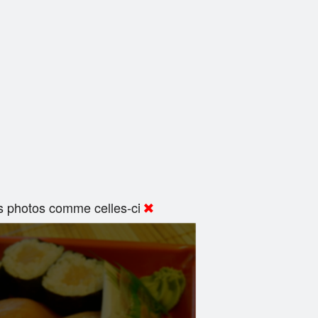
s photos comme celles-ci