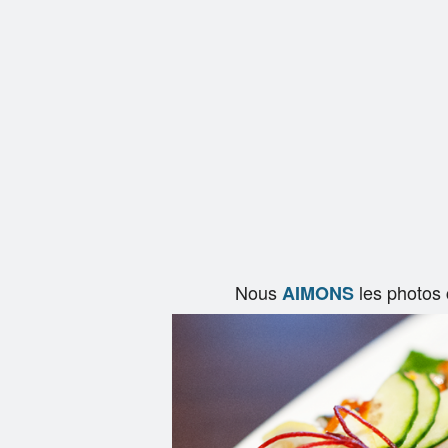
Nous
les photos
AIMONS